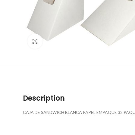
Click to enlarge
Description
CAJA DE SANDWICH BLANCA PAPEL EMPAQUE 32 PAQU