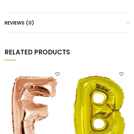
REVIEWS (0)
RELATED PRODUCTS