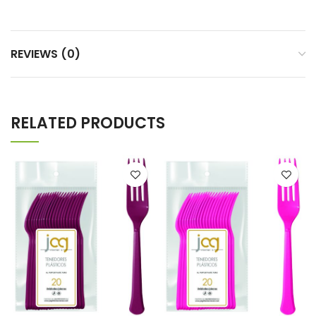
REVIEWS (0)
RELATED PRODUCTS