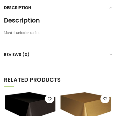
DESCRIPTION
Description
Mantel unicolor caribe
REVIEWS (0)
RELATED PRODUCTS