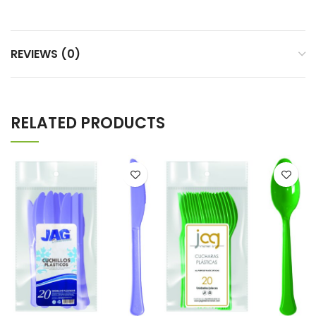
REVIEWS (0)
RELATED PRODUCTS