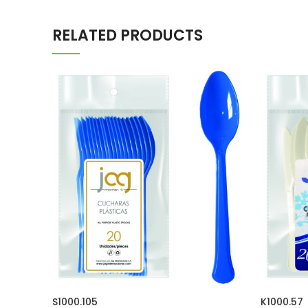
RELATED PRODUCTS
S1000.105
K1000.57