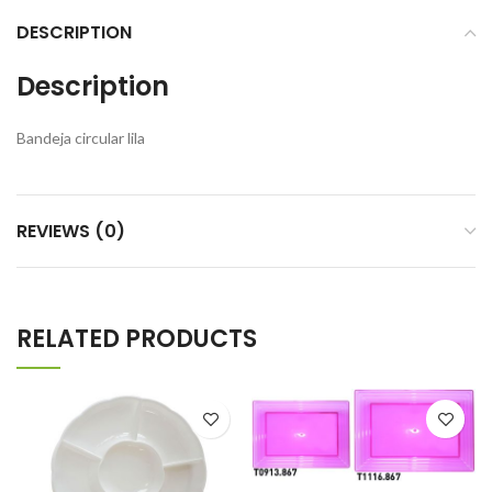
DESCRIPTION
Description
Bandeja circular lila
REVIEWS (0)
RELATED PRODUCTS