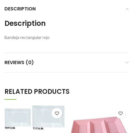
DESCRIPTION
Description
Bandeja rectangular rojo
REVIEWS (0)
RELATED PRODUCTS