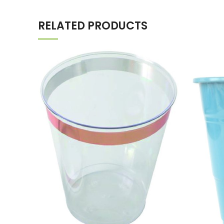
RELATED PRODUCTS