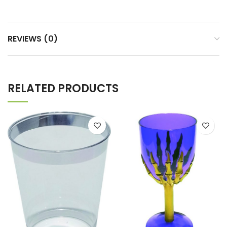
REVIEWS (0)
RELATED PRODUCTS