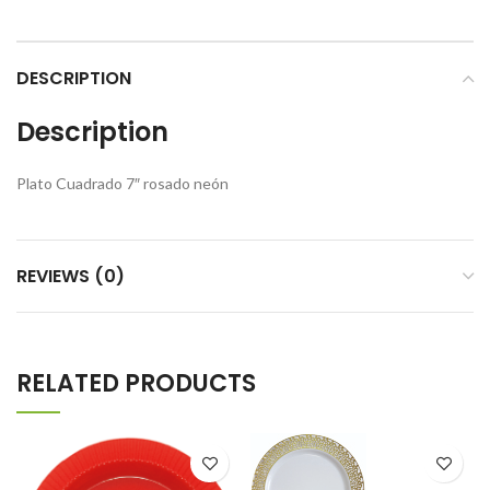
DESCRIPTION
Description
Plato Cuadrado 7″ rosado neón
REVIEWS (0)
RELATED PRODUCTS