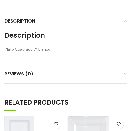
DESCRIPTION
Description
Plato Cuadrado 7″ blanco
REVIEWS (0)
RELATED PRODUCTS