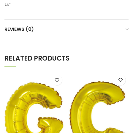
16″
REVIEWS (0)
RELATED PRODUCTS