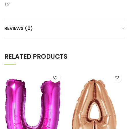
16″
REVIEWS (0)
RELATED PRODUCTS