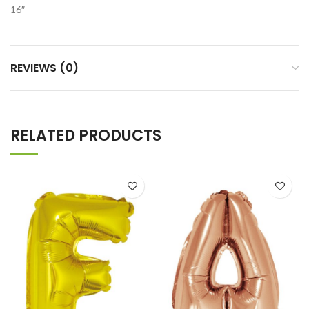
16″
REVIEWS (0)
RELATED PRODUCTS