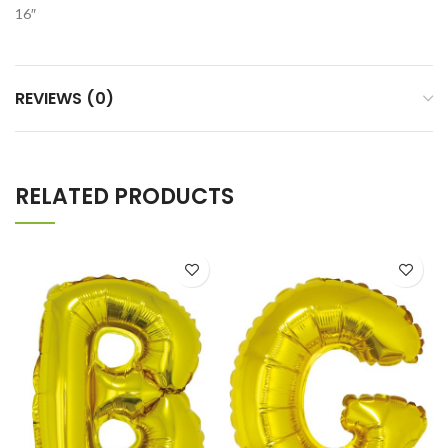
16″
REVIEWS (0)
RELATED PRODUCTS