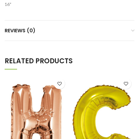
16″
REVIEWS (0)
RELATED PRODUCTS