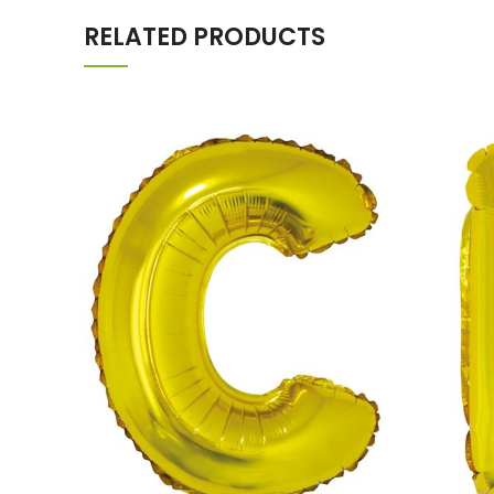
RELATED PRODUCTS