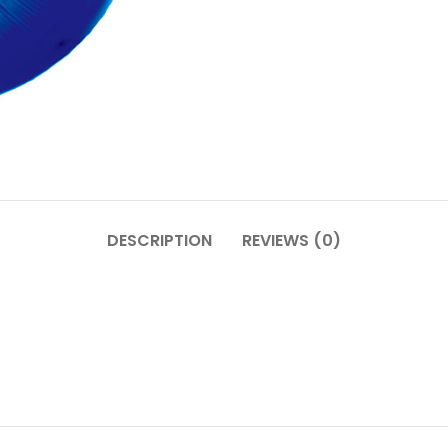
DESCRIPTION
REVIEWS (0)