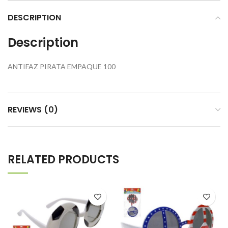
DESCRIPTION
Description
ANTIFAZ PIRATA EMPAQUE 100
REVIEWS (0)
RELATED PRODUCTS