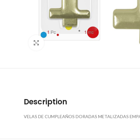
Click to enlarge
Description
VELAS DE CUMPLEAÑOS DORADAS METALIZADAS EMP