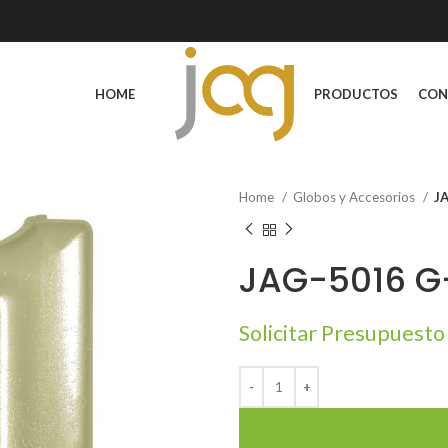
HOME
PRODUCTOS
CON
Home
Globos y Accesorios
J
JAG-5016 G
Solicitar Presupuesto