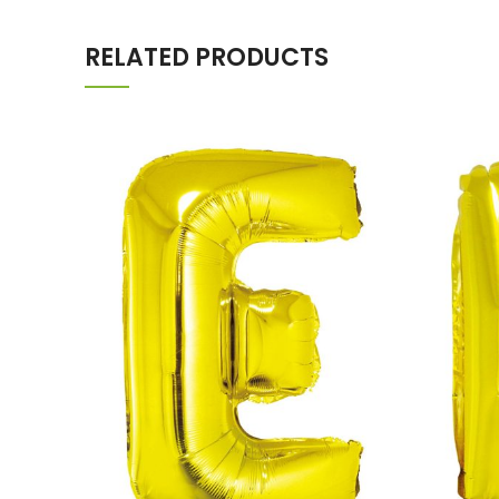
RELATED PRODUCTS