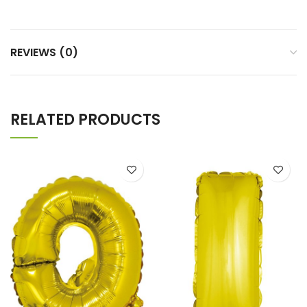
REVIEWS (0)
RELATED PRODUCTS