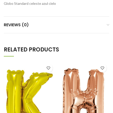
Globo Standard celeste azul cielo
REVIEWS (0)
RELATED PRODUCTS