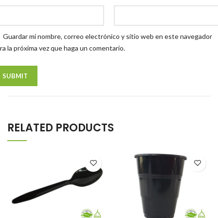
Guardar mi nombre, correo electrónico y sitio web en este navegador
ra la próxima vez que haga un comentario.
RELATED PRODUCTS